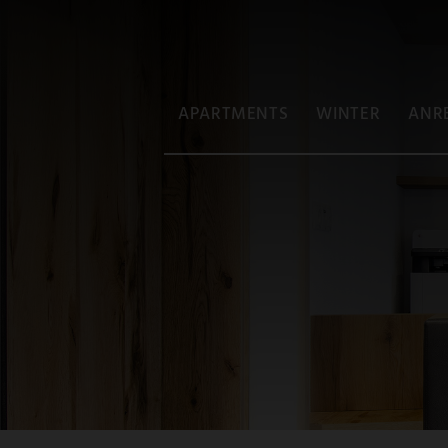
APARTMENTS
WINTER
ANRE