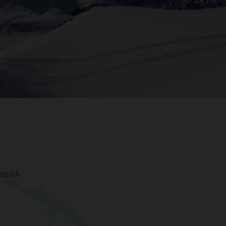
reich