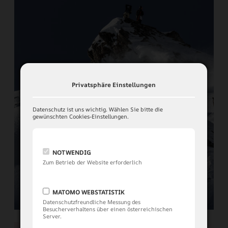
Privatsphäre Einstellungen
Datenschutz ist uns wichtig. Wählen Sie bitte die
gewünschten Cookies-Einstellungen.
NOTWENDIG
Zum Betrieb der Website erforderlich
Freeriden
MATOMO WEBSTATISTIK
Datenschutzfreundliche Messung des
Besucherverhaltens über einen österreichischen
Server.