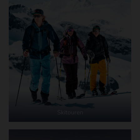
Skitouren