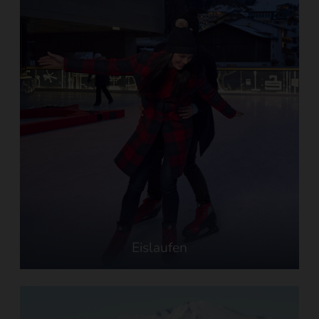
Eislaufen