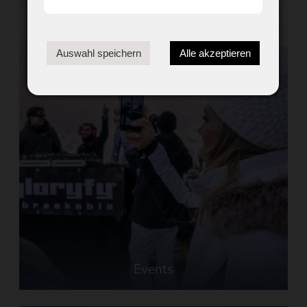
Events