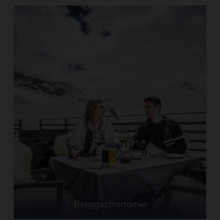
Berggastronomie