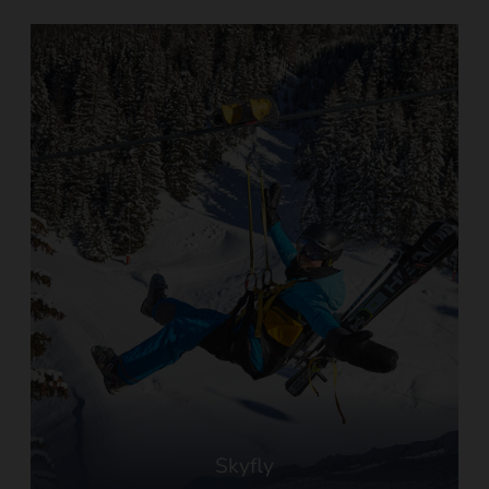
Skyfly