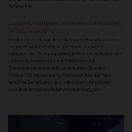
Anfang Mai.
Funpark, Halfpipe, Skifahren, Langlaufen,
Winterwandern, ...
Fordern Sie sich und Ihre Skier oder Boards auf den
anspruchsvollen Hängen, im Funpark und der
Halfpipe. Die Wintersportmöglichkeiten in Ischgl sind
allerdings längst nicht mit Skifahren und
Snowboarden erschöpft: Langlaufen, Eislaufen,
Rodeln, Winterwandern, Pferdeschlittenfahrten,
geführte Bergtouren und Indoorsport Angebote –
Urlaub in Ischgl bedeutet Abwechslung pur.