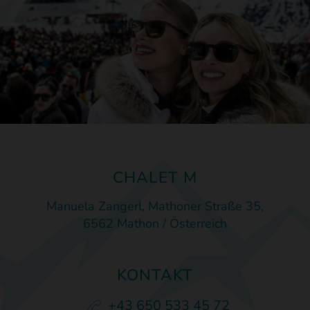
CHALET M
Manuela Zangerl, Mathoner Straße 35,
6562 Mathon / Österreich
KONTAKT
+43 650 533 45 72