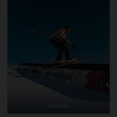
Snowpark